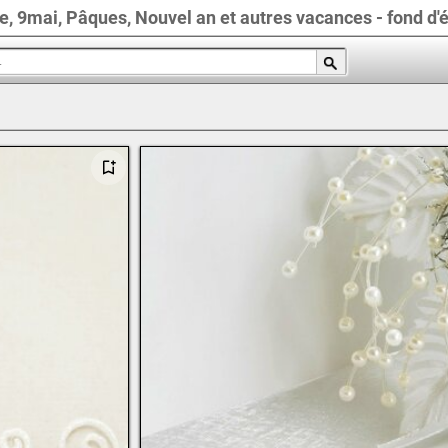
e, 9mai, Pâques, Nouvel an et autres vacances - fond d'é