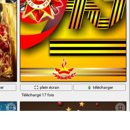
er
plein écran
télécharger
Téléchargé 17 fois