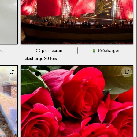
er
plein écran
télécharger
Téléchargé 20 fois