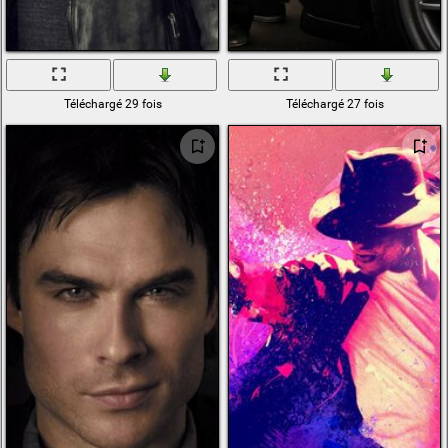
Téléchargé 29 fois
Téléchargé 27 fois