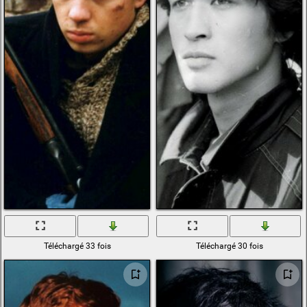
Téléchargé 33 fois
Téléchargé 30 fois