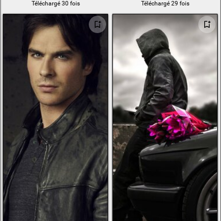
Téléchargé 30 fois
Téléchargé 29 fois