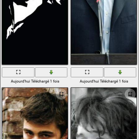
Aujourd'hui Téléchargé 1 fois
Aujourd'hui Téléchargé 1 fois