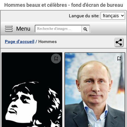
Hommes beaux et célèbres - fond d'écran de bureau
Langue du site:
Menu
Page d'accueil
/
Hommes