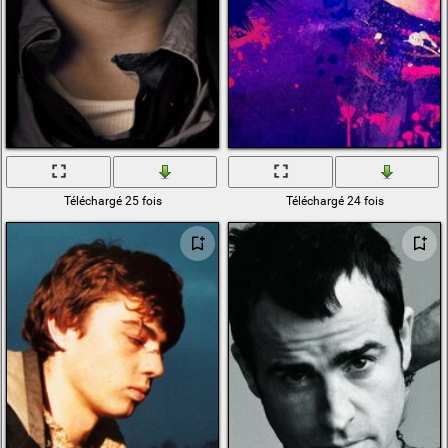
Téléchargé 25 fois
Téléchargé 24 fois