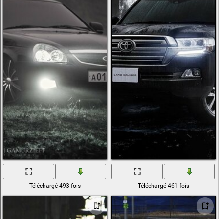
Téléchargé 493 fois
Téléchargé 461 fois