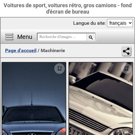
Voitures de sport, voitures rétro, gros camions - fond
d'écran de bureau
Langue du site:
Menu
Page d'accueil
/
Machinerie