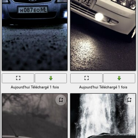
Aujourd'hui Téléchargé 1 fois
Aujourd'hui Téléchargé 1 fois