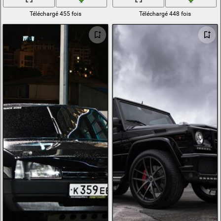
Téléchargé 455 fois
Téléchargé 448 fois