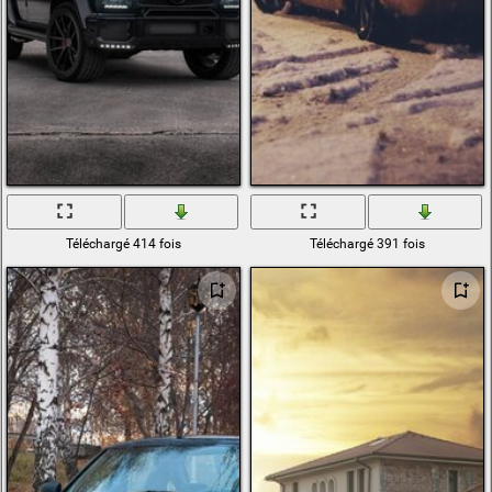
Téléchargé 414 fois
Téléchargé 391 fois