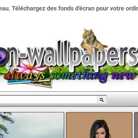
eau. Téléchargez des fonds d'écran pour votre ordi