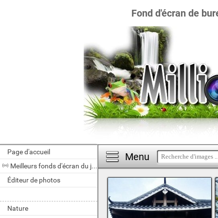
Fond d'écran de bur
Page d'accueil
Menu
Meilleurs fonds d'écran du jour
Éditeur de photos
Nature