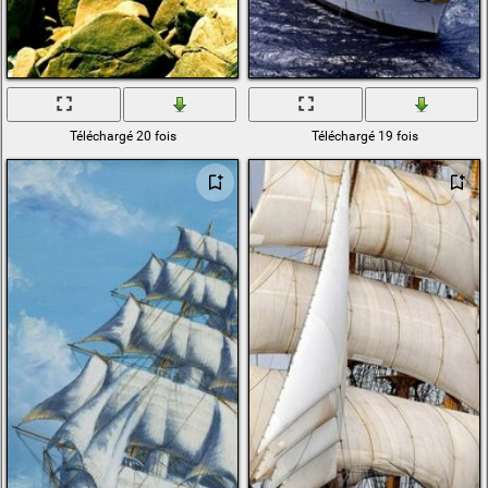
Téléchargé 20 fois
Téléchargé 19 fois