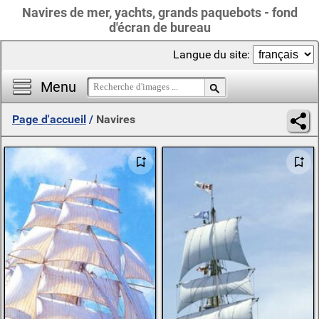
Navires de mer, yachts, grands paquebots - fond
d'écran de bureau
Langue du site:
Menu
Page d'accueil
/
Navires