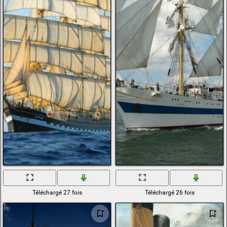
Téléchargé 27 fois
Téléchargé 26 fois