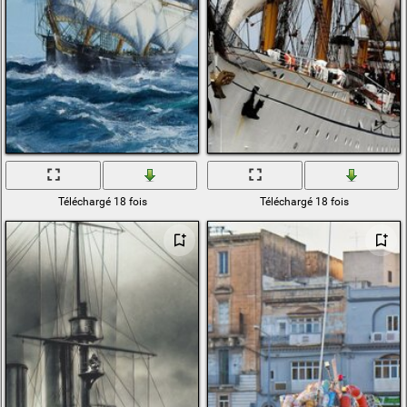
Téléchargé 18 fois
Téléchargé 18 fois