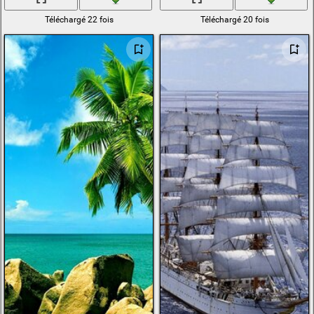
Téléchargé 22 fois
Téléchargé 20 fois