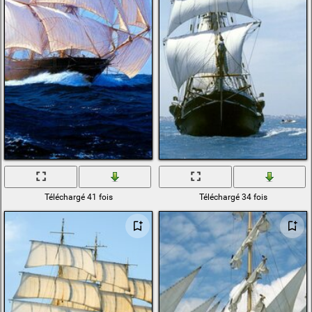
Téléchargé 41 fois
Téléchargé 34 fois