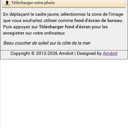
Télécharger votre photo
En déplaçant le cadre jaune, sélectionnez la zone de l'image
que vous souhaitez utiliser comme
fond d'écran de bureau
.
Puis appuyez sur
Télécharger fond d'écran
pour les
enregistrer sur votre ordinateur.
Beau coucher de soleil sur la côte de la mer
Copyright © 2012-2026 Amdoit | Designed by
Amdoit