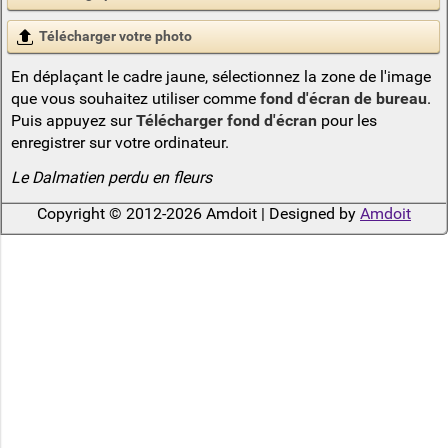
Télécharger votre photo
En déplaçant le cadre jaune, sélectionnez la zone de l'image
que vous souhaitez utiliser comme
fond d'écran de bureau
.
Puis appuyez sur
Télécharger fond d'écran
pour les
enregistrer sur votre ordinateur.
Le Dalmatien perdu en fleurs
Copyright © 2012-2026 Amdoit | Designed by
Amdoit