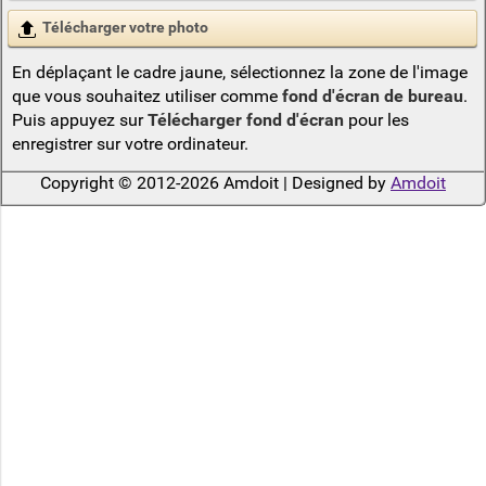
Télécharger votre photo
En déplaçant le cadre jaune, sélectionnez la zone de l'image
que vous souhaitez utiliser comme
fond d'écran de bureau
.
Puis appuyez sur
Télécharger fond d'écran
pour les
enregistrer sur votre ordinateur.
Copyright © 2012-2026 Amdoit | Designed by
Amdoit