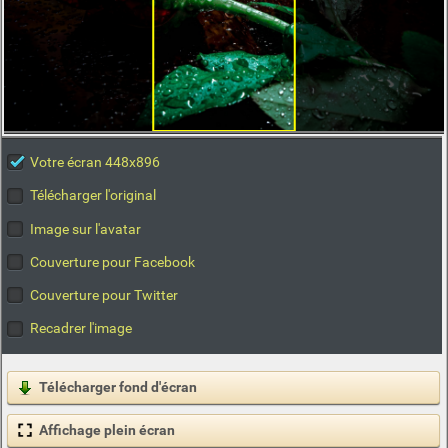
Votre écran 448x896
Télécharger l'original
Image sur l'avatar
Couverture pour Facebook
Couverture pour Twitter
Recadrer l'image
Télécharger fond d'écran
Affichage plein écran