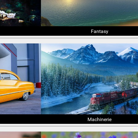
Fantasy
Machinerie