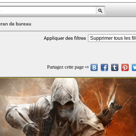
cran de bureau
Appliquer des filtres