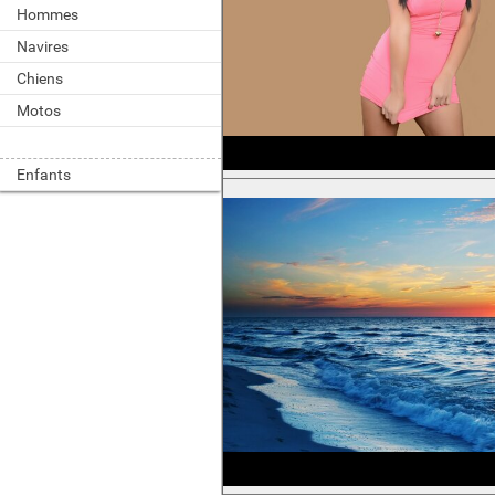
Hommes
Navires
Chiens
Motos
Enfants