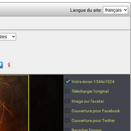
Langue du site:
Votre écran 1344x1024
Télécharger l'original
Image sur l'avatar
Couverture pour Facebook
Couverture pour Twitter
Recadrer l'image