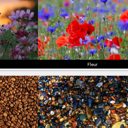
Fleur