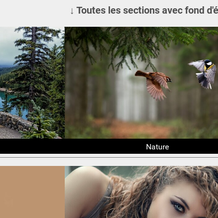
↓ Toutes les sections avec fond d'
Nature