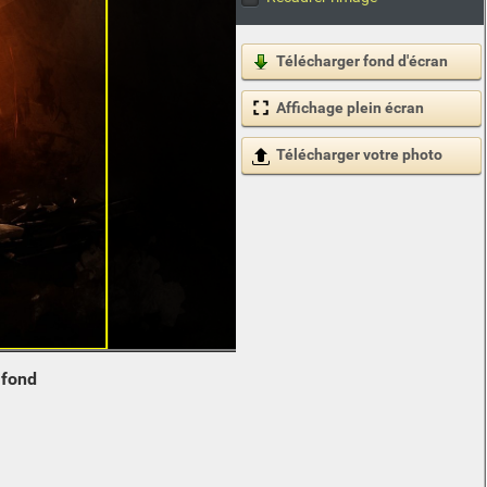
Télécharger fond d'écran
Affichage plein écran
Télécharger votre photo
e
fond