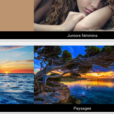
Juniors féminins
Paysages