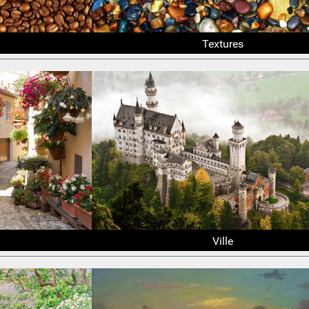
Textures
Ville