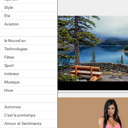
Style
Été
Aviation
le Nouvel an
Technologies
Fêtes
Sport
Intérieur
Musique
Hiver
Automne
C'est le printemps
Amour et Sentiments