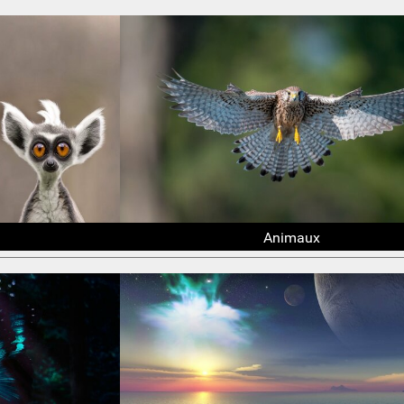
Animaux