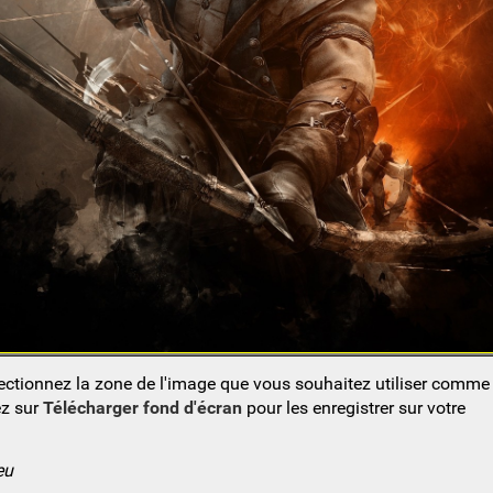
lectionnez la zone de l'image que vous souhaitez utiliser comm
ez sur
Télécharger fond d'écran
pour les enregistrer sur votre
eu