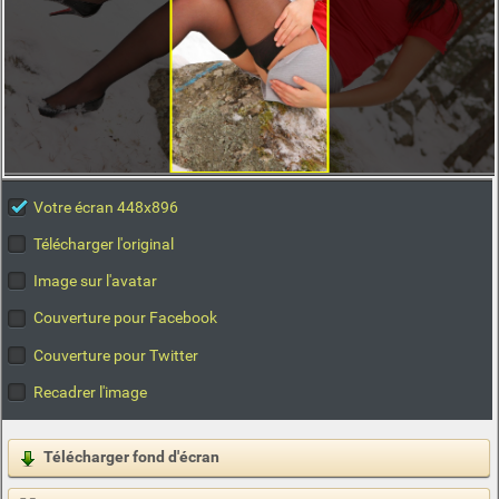
Votre écran 448x896
Télécharger l'original
Image sur l'avatar
Couverture pour Facebook
Couverture pour Twitter
Recadrer l'image
Télécharger fond d'écran