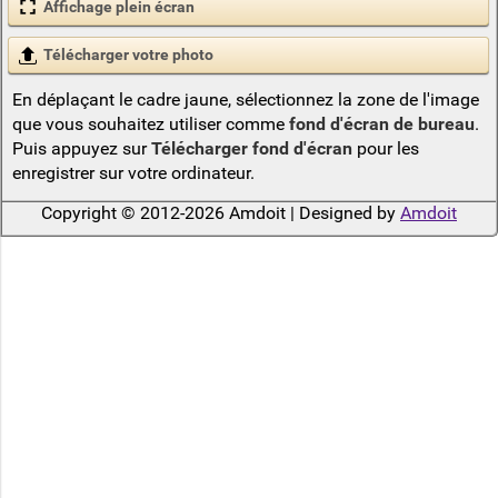
Affichage plein écran
Télécharger votre photo
En déplaçant le cadre jaune, sélectionnez la zone de l'image
que vous souhaitez utiliser comme
fond d'écran de bureau
.
Puis appuyez sur
Télécharger fond d'écran
pour les
enregistrer sur votre ordinateur.
Copyright © 2012-2026 Amdoit | Designed by
Amdoit