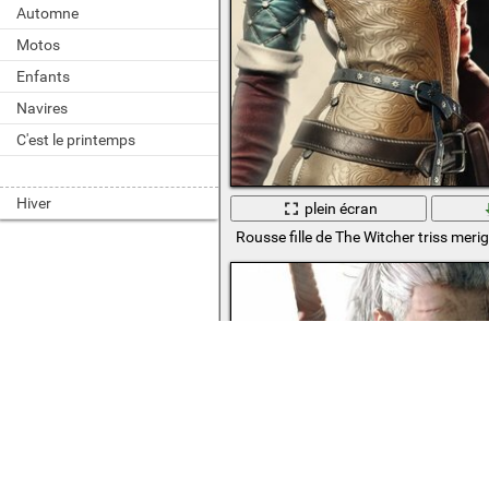
Automne
Motos
Enfants
Navires
C'est le printemps
Hiver
plein écran
Rousse fille de The Witcher triss meri