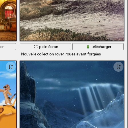
er
plein écran
télécharger
Nouvelle collection rover, roues avant forgées