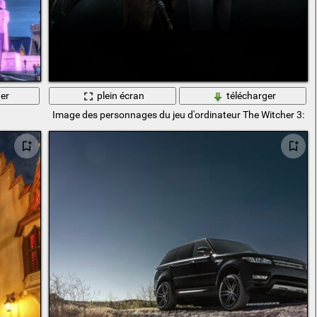
er
plein écran
télécharger
Image des personnages du jeu d'ordinateur The Witcher 3: W