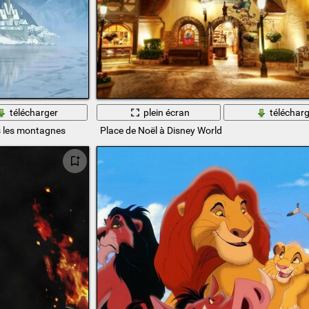
télécharger
plein écran
télécharg
s les montagnes
Place de Noël à Disney World