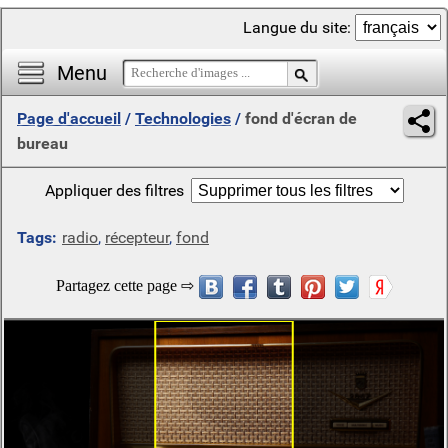
Langue du site:
Menu
Page d'accueil
/
Technologies
/
fond d'écran de
bureau
Appliquer des filtres
Tags:
radio
,
récepteur
,
fond