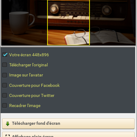
Votre écran 448x896
Télécharger l'original
Image sur l'avatar
Couverture pour Facebook
Couverture pour Twitter
Recadrer l'image
Télécharger fond d'écran
Affichage plein écran