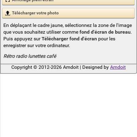
Télécharger votre photo
En déplaçant le cadre jaune, sélectionnez la zone de l'image
que vous souhaitez utiliser comme
fond d'écran de bureau
.
Puis appuyez sur
Télécharger fond d'écran
pour les
enregistrer sur votre ordinateur.
Rétro radio lunettes café
Copyright © 2012-2026 Amdoit | Designed by
Amdoit