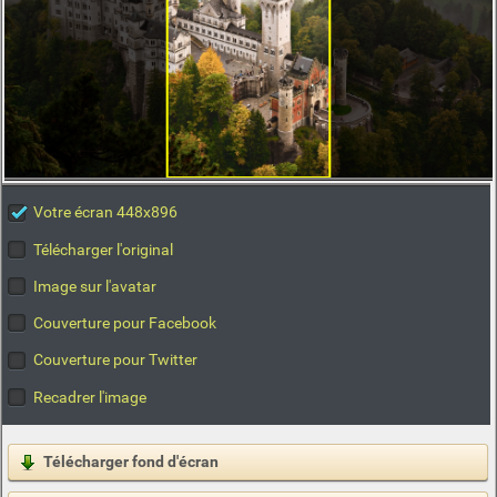
Votre écran 448x896
Télécharger l'original
Image sur l'avatar
Couverture pour Facebook
Couverture pour Twitter
Recadrer l'image
Télécharger fond d'écran