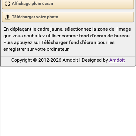
Affichage plein écran
Télécharger votre photo
En déplaçant le cadre jaune, sélectionnez la zone de l'image
que vous souhaitez utiliser comme
fond d'écran de bureau
.
Puis appuyez sur
Télécharger fond d'écran
pour les
enregistrer sur votre ordinateur.
Copyright © 2012-2026 Amdoit | Designed by
Amdoit