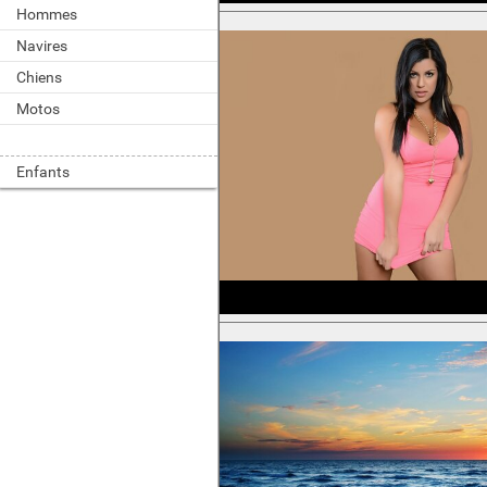
Hommes
Navires
Chiens
Motos
Enfants