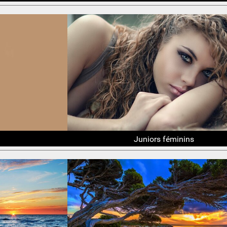
Juniors féminins