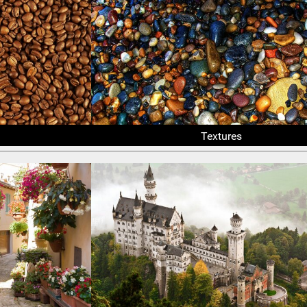
Textures