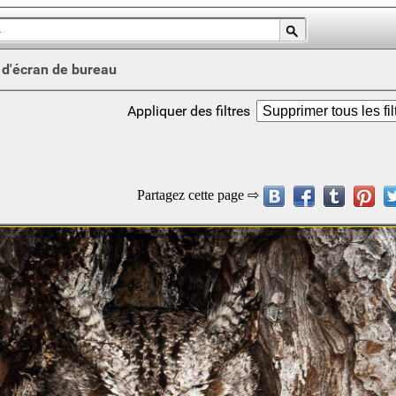
 d'écran de bureau
Appliquer des filtres