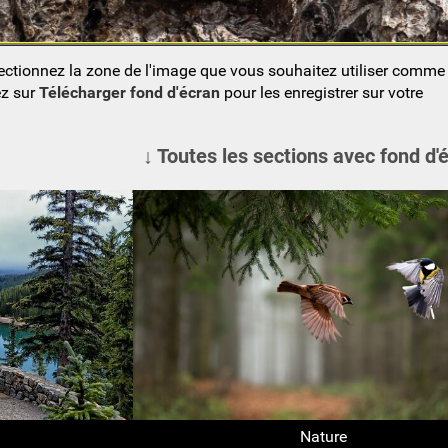
lectionnez la zone de l'image que vous souhaitez utiliser comm
ez sur
Télécharger fond d'écran
pour les enregistrer sur votre
↓ Toutes les sections avec fond d'
Nature