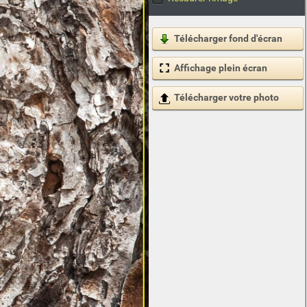
Télécharger fond d'écran
Affichage plein écran
Télécharger votre photo