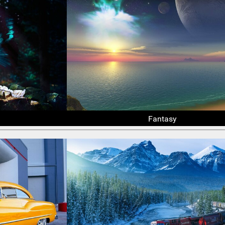
Fantasy