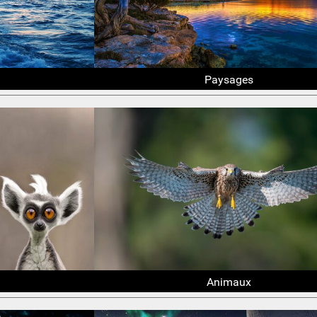
Paysages
Animaux