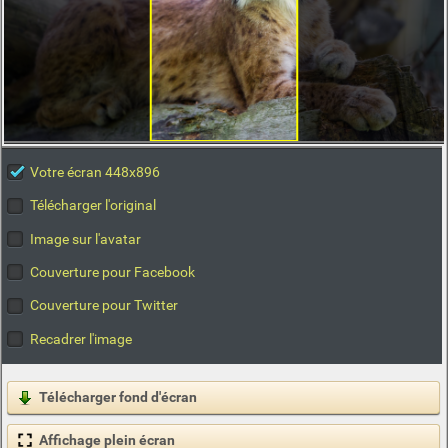
Votre écran 448x896
Télécharger l'original
Image sur l'avatar
Couverture pour Facebook
Couverture pour Twitter
Recadrer l'image
Télécharger fond d'écran
Affichage plein écran