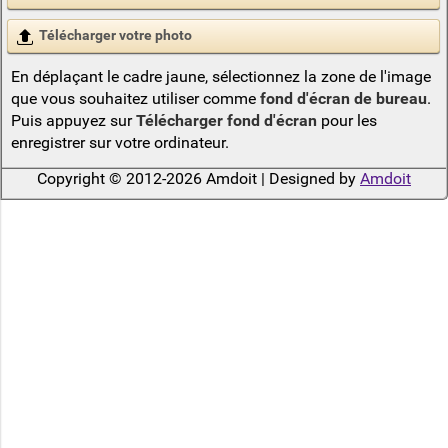
Télécharger votre photo
En déplaçant le cadre jaune, sélectionnez la zone de l'image
que vous souhaitez utiliser comme
fond d'écran de bureau
.
Puis appuyez sur
Télécharger fond d'écran
pour les
enregistrer sur votre ordinateur.
Copyright © 2012-2026 Amdoit | Designed by
Amdoit