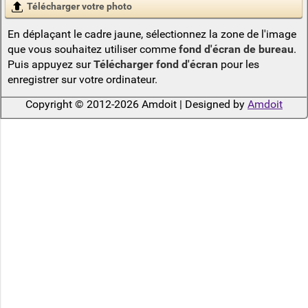
Télécharger votre photo
En déplaçant le cadre jaune, sélectionnez la zone de l'image
que vous souhaitez utiliser comme
fond d'écran de bureau
.
Puis appuyez sur
Télécharger fond d'écran
pour les
enregistrer sur votre ordinateur.
Copyright © 2012-2026 Amdoit | Designed by
Amdoit