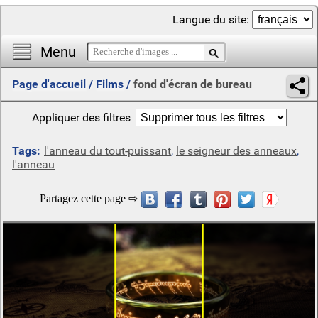
Langue du site:
Menu
Page d'accueil
/
Films
/
fond d'écran de bureau
Appliquer des filtres
Tags:
l'anneau du tout-puissant
,
le seigneur des anneaux
,
l'anneau