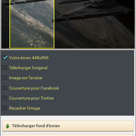
Votre écran 448x896
Télécharger l'original
Image sur l'avatar
Couverture pour Facebook
Couverture pour Twitter
Recadrer l'image
Télécharger fond d'écran