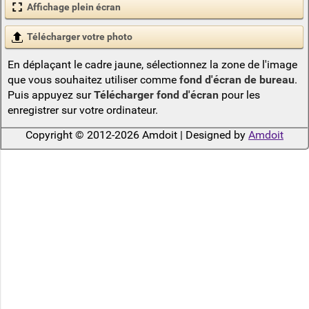
Affichage plein écran
Télécharger votre photo
En déplaçant le cadre jaune, sélectionnez la zone de l'image
que vous souhaitez utiliser comme
fond d'écran de bureau
.
Puis appuyez sur
Télécharger fond d'écran
pour les
enregistrer sur votre ordinateur.
Copyright © 2012-2026 Amdoit | Designed by
Amdoit