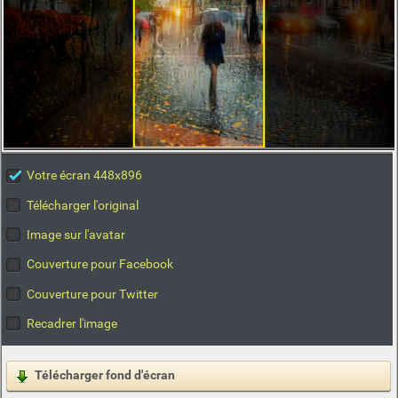
Votre écran 448x896
Télécharger l'original
Image sur l'avatar
Couverture pour Facebook
Couverture pour Twitter
Recadrer l'image
Télécharger fond d'écran