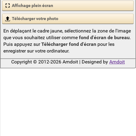
Affichage plein écran
Télécharger votre photo
En déplaçant le cadre jaune, sélectionnez la zone de l'image
que vous souhaitez utiliser comme
fond d'écran de bureau
.
Puis appuyez sur
Télécharger fond d'écran
pour les
enregistrer sur votre ordinateur.
Copyright © 2012-2026 Amdoit | Designed by
Amdoit