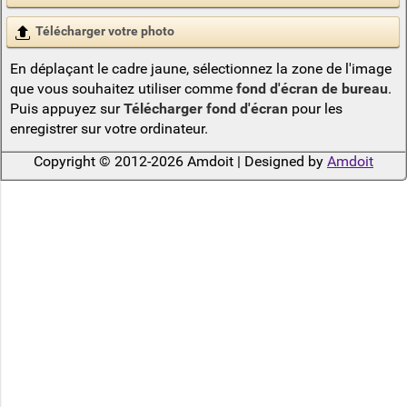
Télécharger votre photo
En déplaçant le cadre jaune, sélectionnez la zone de l'image
que vous souhaitez utiliser comme
fond d'écran de bureau
.
Puis appuyez sur
Télécharger fond d'écran
pour les
enregistrer sur votre ordinateur.
Copyright © 2012-2026 Amdoit | Designed by
Amdoit