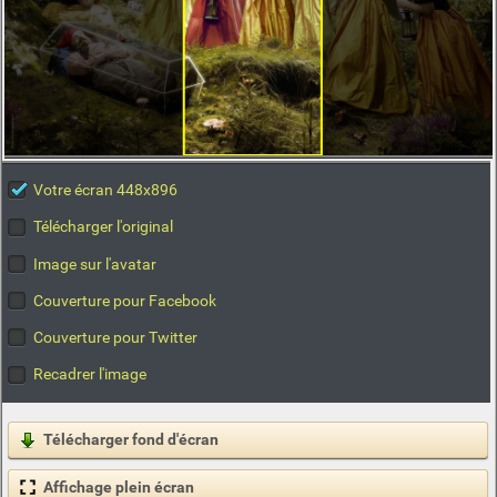
Votre écran 448x896
Télécharger l'original
Image sur l'avatar
Couverture pour Facebook
Couverture pour Twitter
Recadrer l'image
Télécharger fond d'écran
Affichage plein écran