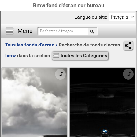
Bmw fond d'écran sur bureau
Langue du site:
Menu
Tous les fonds d'écran
/
Recherche de fonds d'écran
bmw
dans la section
toutes les Catégories