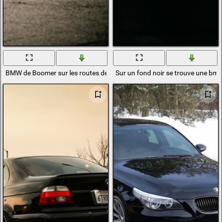
BMW de Boomer sur les routes de la ville
Sur un fond noir se trouve une bm