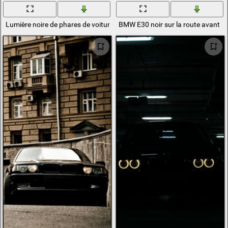
Lumière noire de phares de voiture de BMW
BMW E30 noir sur la route avant