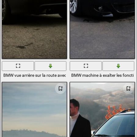
BMW vue arrière sur la route avec des lumières
BMW machine à exalter les fonctio