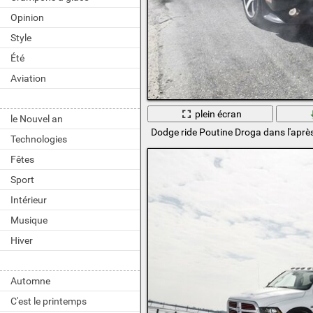
Opinion
Style
Été
Aviation
plein écran
le Nouvel an
Dodge ride Poutine Droga dans l'aprè
Technologies
Fêtes
Sport
Intérieur
Musique
Hiver
Automne
C'est le printemps