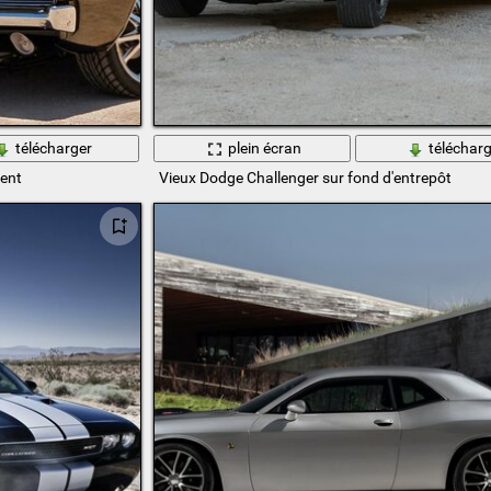
télécharger
plein écran
télécharg
ment
Vieux Dodge Challenger sur fond d'entrepôt