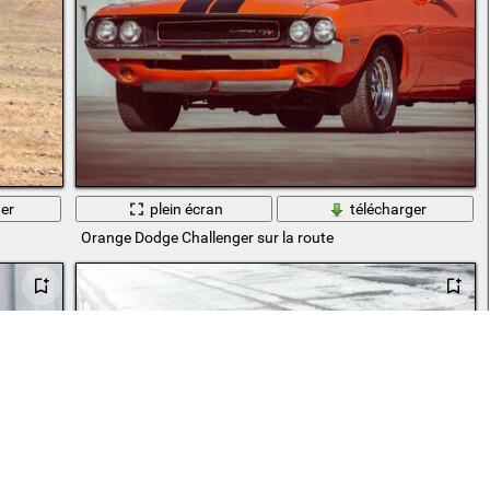
er
plein écran
télécharger
Orange Dodge Challenger sur la route