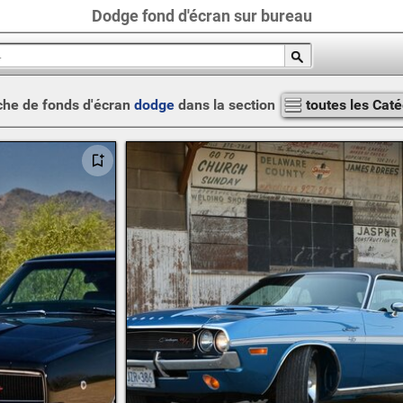
Dodge fond d'écran sur bureau
he de fonds d'écran
dodge
dans la section
toutes les Cat