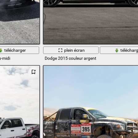
télécharger
plein écran
télécharg
s-midi
Dodge 2015 couleur argent