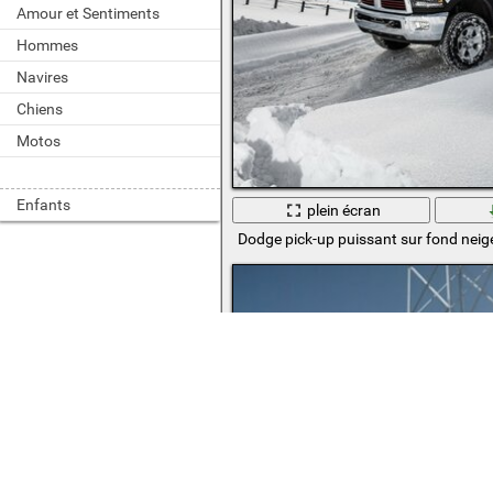
Amour et Sentiments
Hommes
Navires
Chiens
Motos
Enfants
plein écran
Dodge pick-up puissant sur fond neig