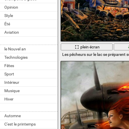
Opinion
Style
Été
Aviation
plein écran
le Nouvel an
Les pêcheurs sur le lac se préparent s
Technologies
Fêtes
Sport
Intérieur
Musique
Hiver
Automne
C'est le printemps