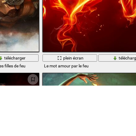
télécharger
plein écran
télécharg
 filles de feu
Le mot amour par le feu