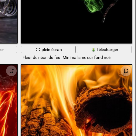
er
plein écran
télécharger
Fleur de néon du feu. Minimalisme sur fond noir