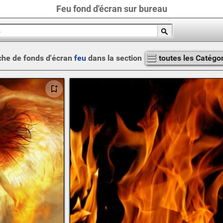
Feu fond d'écran sur bureau
he de fonds d'écran
feu
dans la section
toutes les Catégo