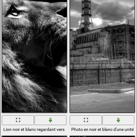
Lion noir et blanc regardant vers le haut
Photo en noir et blanc d'une unité