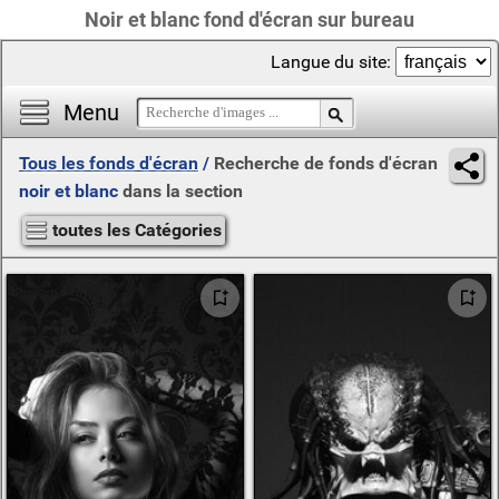
Noir et blanc fond d'écran sur bureau
Langue du site:
Menu
Tous les fonds d'écran
/
Recherche de fonds d'écran
noir et blanc
dans la section
toutes les Catégories