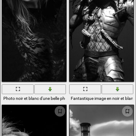
Photo noir et blanc d'une belle photo de modèle
Fantastique image en noir et blanc