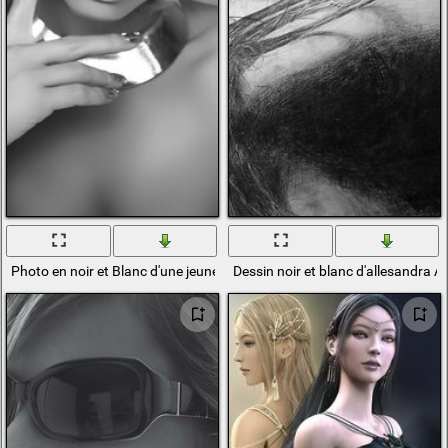
Photo en noir et Blanc d'une jeune fille aux cheveux courts
Dessin noir et blanc d'allesandra 