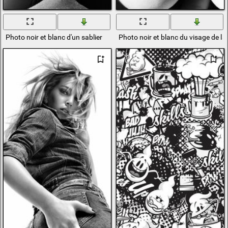
Photo noir et blanc d'un sablier
Photo noir et blanc du visage de la 