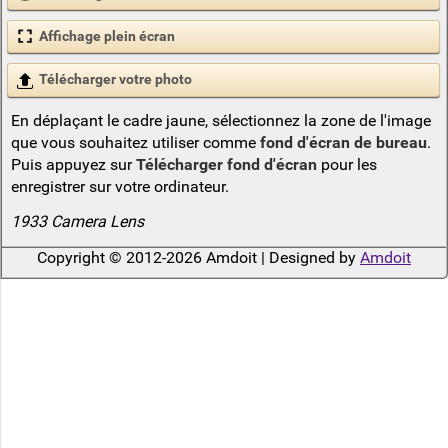
Affichage plein écran
Télécharger votre photo
En déplaçant le cadre jaune, sélectionnez la zone de l'image
que vous souhaitez utiliser comme
fond d'écran de bureau
.
Puis appuyez sur
Télécharger fond d'écran
pour les
enregistrer sur votre ordinateur.
1933 Camera Lens
Copyright © 2012-2026 Amdoit | Designed by
Amdoit