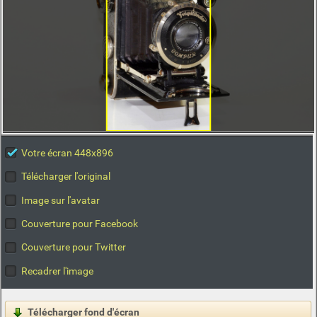
Votre écran 448x896
Télécharger l'original
Image sur l'avatar
Couverture pour Facebook
Couverture pour Twitter
Recadrer l'image
Télécharger fond d'écran