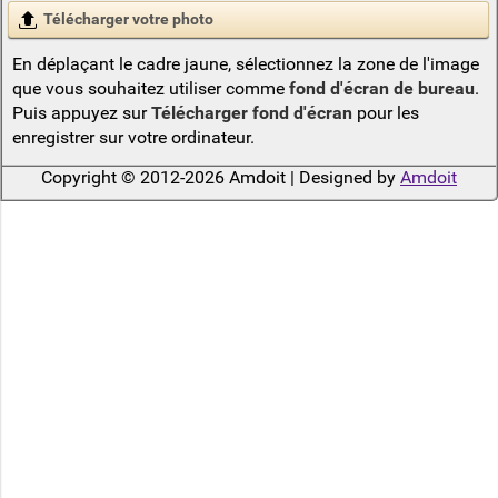
Télécharger votre photo
En déplaçant le cadre jaune, sélectionnez la zone de l'image
que vous souhaitez utiliser comme
fond d'écran de bureau
.
Puis appuyez sur
Télécharger fond d'écran
pour les
enregistrer sur votre ordinateur.
Copyright © 2012-2026 Amdoit | Designed by
Amdoit