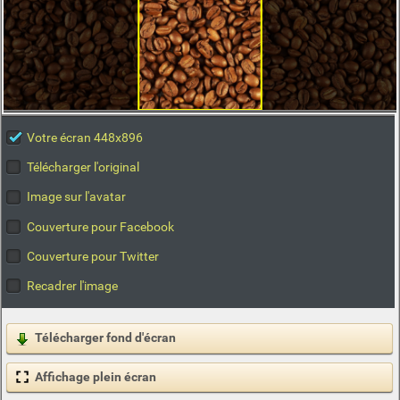
Votre écran 448x896
Télécharger l'original
Image sur l'avatar
Couverture pour Facebook
Couverture pour Twitter
Recadrer l'image
Télécharger fond d'écran
Affichage plein écran