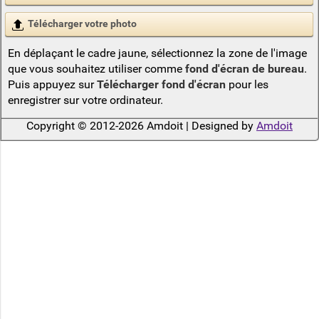
Télécharger votre photo
En déplaçant le cadre jaune, sélectionnez la zone de l'image
que vous souhaitez utiliser comme
fond d'écran de bureau
.
Puis appuyez sur
Télécharger fond d'écran
pour les
enregistrer sur votre ordinateur.
Copyright © 2012-2026 Amdoit | Designed by
Amdoit