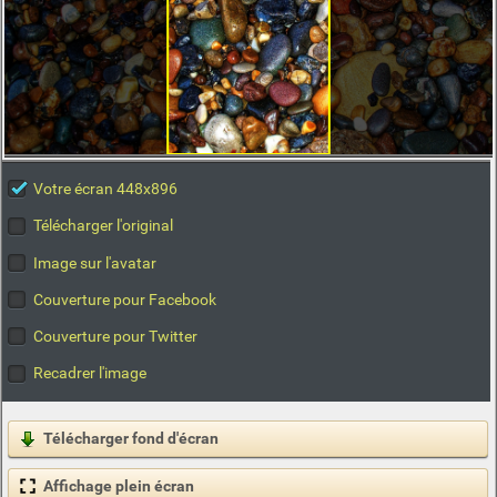
Votre écran 448x896
Télécharger l'original
Image sur l'avatar
Couverture pour Facebook
Couverture pour Twitter
Recadrer l'image
Télécharger fond d'écran
Affichage plein écran