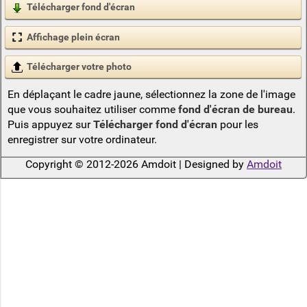
Télécharger fond d'écran
Affichage plein écran
Télécharger votre photo
En déplaçant le cadre jaune, sélectionnez la zone de l'image
que vous souhaitez utiliser comme
fond d'écran de bureau
.
Puis appuyez sur
Télécharger fond d'écran
pour les
enregistrer sur votre ordinateur.
Copyright © 2012-2026 Amdoit | Designed by
Amdoit