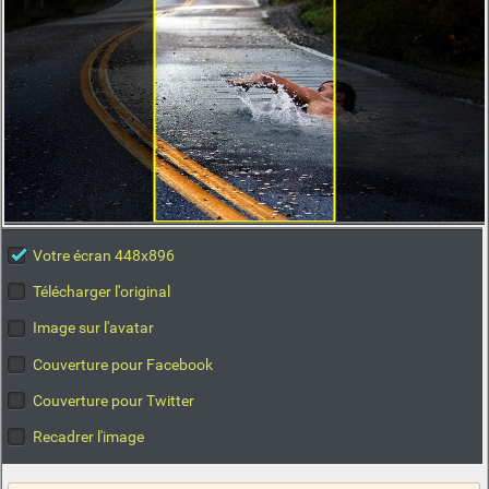
Votre écran 448x896
Télécharger l'original
Image sur l'avatar
Couverture pour Facebook
Couverture pour Twitter
Recadrer l'image