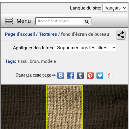
Langue du site:
Menu
Page d'accueil
/
Textures
/
fond d'écran de bureau
Appliquer des filtres
Tags:
tissu
,
brun
,
modèle