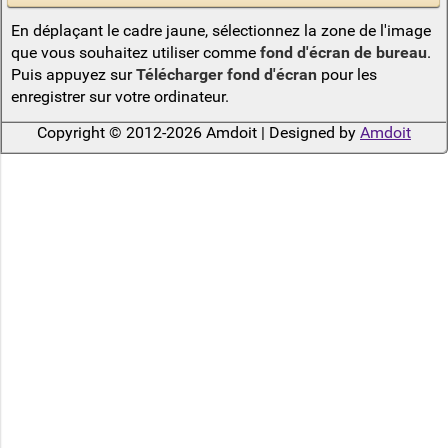
En déplaçant le cadre jaune, sélectionnez la zone de l'image
que vous souhaitez utiliser comme
fond d'écran de bureau
.
Puis appuyez sur
Télécharger fond d'écran
pour les
enregistrer sur votre ordinateur.
Copyright © 2012-2026 Amdoit | Designed by
Amdoit